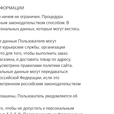
НФОРМАЦИИ
 ничем не ограничен. Процедура
ным законодательством способом. В
ональных данных, которые могут вестись
 данные Пользователя могут
т курьерские службы, организации
то для того, чтобы выполнить заказ
газина, и доставить товар по адресу.
усмотрено правилами политики сайта.
альные данные могут передаваться
оссийской Федерации, если это
смотренном российским законодательством
глашены, Пользователь уведомляется об
о, чтобы не допустить к персональным