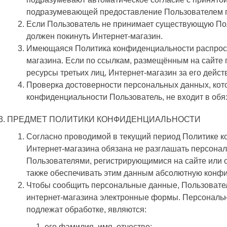
подразумевающей предоставление Пользователем п
Если Пользователь не принимает существующую По
должен покинуть Интернет-магазин.
Имеющаяся Политика конфиденциальности распростр
магазина. Если по ссылкам, размещённым на сайте 
ресурсы третьих лиц, Интернет-магазин за его дейст
Проверка достоверности персональных данных, ко
конфиденциальности Пользователь, не входит в обя
ПРЕДМЕТ ПОЛИТИКИ КОНФИДЕНЦИАЛЬНОСТИ
Согласно проводимой в текущий период Политике 
Интернет-магазина обязана не разглашать персон
Пользователями, регистрирующимися на сайте или 
также обеспечивать этим данным абсолютную конф
Чтобы сообщить персональные данные, Пользовате
интернет-магазина электронные формы. Персональ
подлежат обработке, являются:
его фамилия, имя, отчество;