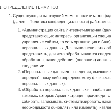
ОПРЕДЕЛЕНИЕ ТЕРМИНОВ
Существующая на текущий момент политика конфи
(далее – Политика конфиденциальности) работает 
«Администрация сайта Интернет-магазина (дал
представляющих интересы организации специал
управление сайтом, то есть организация и (или
персональных данных. Для выполнения этих об
представлять, для чего обрабатываются сведен
обработаны, какие действия (операции) должн
сведениями.
«Персональные данные» – сведения, имеющие 
определённому либо определяемому физическо
персональных данных).
«Обработка персональных данных» – любая опе
таковых, которые Администрация производит с
собирать, записывать, систематизировать, накап
необходимости обновлять или изменять), извлек