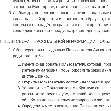
нужны, чтобы выявить и решить технические пробле
законным будет проведение финансовых платежей.
Любые другие неоговорённые выше персональные све
сделаны, какой при этом использовался браузер, к
система и пр.) надёжно хранятся и не распростран
конфиденциальности предусматривает для случаев, оп
ЦЕЛИ СБОРА ПЕРСОНАЛЬНОЙ ИНФОРМАЦИИ ПОЛЬЗ
Сбор персональных данных Пользователя Админист
ради того, чтобы:
Идентифицировать Пользователя, который прош
Интернет-магазина, чтобы оформить заказ и (и
дистанционно.
Открыть Пользователю доступ к персонализиро
Установить с Пользователем обратную связь, по
рассылка запросов и уведомлений, касающихся
обработка пользовательских запросов и заявок, 
Определить местонахождение Пользователя, чт