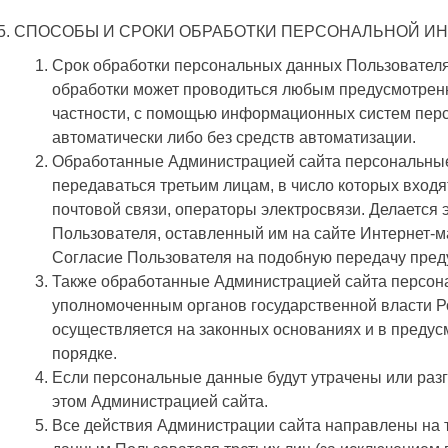
СПОСОБЫ И СРОКИ ОБРАБОТКИ ПЕРСОНАЛЬНОЙ И
Срок обработки персональных данных Пользователя
обработки может проводиться любым предусмотрен
частности, с помощью информационных систем перс
автоматически либо без средств автоматизации.
Обработанные Администрацией сайта персональные
передаваться третьим лицам, в число которых входя
почтовой связи, операторы электросвязи. Делается э
Пользователя, оставленный им на сайте Интернет-ма
Согласие Пользователя на подобную передачу пред
Также обработанные Администрацией сайта персон
уполномоченным органов государственной власти Р
осуществляется на законных основаниях и в преду
порядке.
Если персональные данные будут утрачены или раз
этом Администрацией сайта.
Все действия Администрации сайта направлены на т