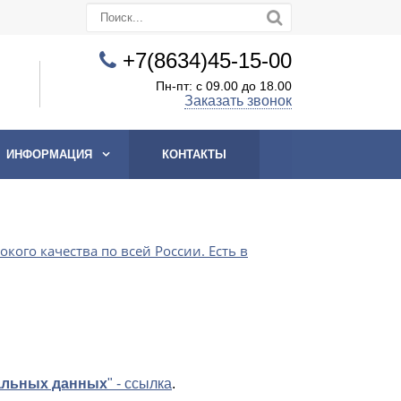
+7(8634)45-15-00
Пн-пт: с 09.00 до 18.00
Заказать звонок
ИНФОРМАЦИЯ
КОНТАКТЫ
го качества по всей России. Есть в
нальных данных
" - ссылка
.