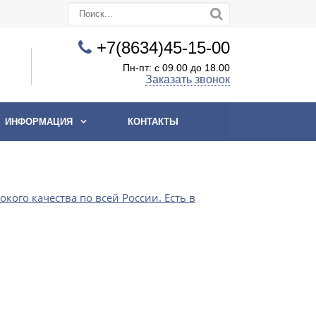
+7(8634)45-15-00
Пн-пт: с 09.00 до 18.00
Заказать звонок
ИНФОРМАЦИЯ
КОНТАКТЫ
го качества по всей России. Есть в